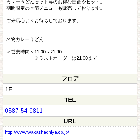
カレーうどんセット等のお得な定食やセット。
期間限定の季節メニューも販売しております。
ご来店心よりお待ちしております。
名物カレーうどん
＜営業時間＞11:00～21:30
※ラストオーダーは21:00まで
フロア
1F
TEL
0587-54-9811
URL
http://www.wakashachiya.co.jp/